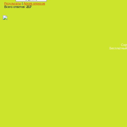
Результаты
|
Архив опросов
Всего ответов:
217
Cop
Бесплатны