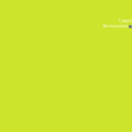
Copyr
Бесплатный
к