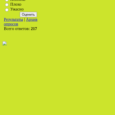
Плохо
Ужасно
Результаты
|
Архив
опросов
Всего ответов:
217